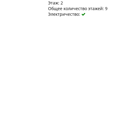
Этаж: 2
Общее количество этажей: 9
Электричество:
