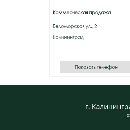
Коммерческая продажа
Беломорская ул., 2
Калининград
Показать телефон
г. Калинингр
©