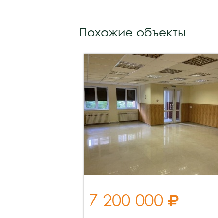
Похожие объекты
7 200 000
