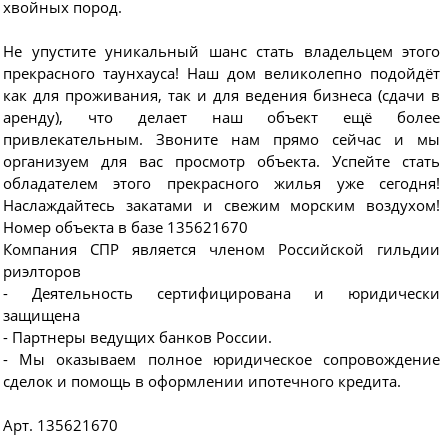
хвойных пород.
Не упустите уникальный шанс стать владельцем этого
прекрасного таунхауса! Наш дом великолепно подойдёт
как для проживания, так и для ведения бизнеса (сдачи в
аренду), что делает наш объект ещё более
привлекательным. Звоните нам прямо сейчас и мы
организуем для вас просмотр объекта. Успейте стать
обладателем этого прекрасного жилья уже сегодня!
Наслаждайтесь закатами и свежим морским воздухом!
Номер объекта в базе 135621670
Компания СПР является членом Российской гильдии
риэлторов
- Деятельность сертифицирована и юридически
защищена
- Партнеры ведущих банков России.
- Мы оказываем полное юридическое сопровождение
сделок и помощь в оформлении ипотечного кредита.
Арт. 135621670