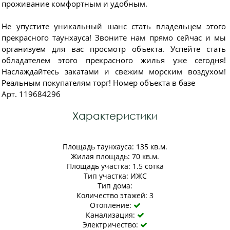
проживание комфортным и удобным.
Не упустите уникальный шанс стать владельцем этого
прекрасного таунхауса! Звоните нам прямо сейчас и мы
организуем для вас просмотр объекта. Успейте стать
обладателем этого прекрасного жилья уже сегодня!
Наслаждайтесь закатами и свежим морским воздухом!
Реальным покупателям торг! Номер объекта в базе
Арт. 119684296
Характеристики
Площадь таунхауса: 135 кв.м.
Жилая площадь: 70 кв.м.
Площадь участка: 1.5 сотка
Тип участка: ИЖС
Тип дома:
Количество этажей: 3
Отопление:

Канализация:

Электричество:
