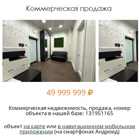
Коммерческая продажа
49 999 999

Коммерческая недвижимость, продажа, номер
объекта в нашей базе: 131951165
объект
на карте
или
в навигационном мобильном
приложении
(на смартфонах Андроид)