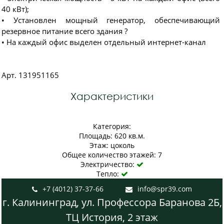
40 кВт);
• Установлен мощный генератор, обеспечивающий
резервное питание всего здания ?
• На каждый офис выделен отдельный интернет-канал
Арт. 131951165
Характеристики
Категория:
Площадь: 620 кв.м.
Этаж: цоколь
Общее количество этажей: 7
Электричество:

Тепло:

+7 (4012) 37-37-66
info@spr39.com


г. Калининград, ул. Профессора Баранова 2Б,
ТЦ История, 2 этаж