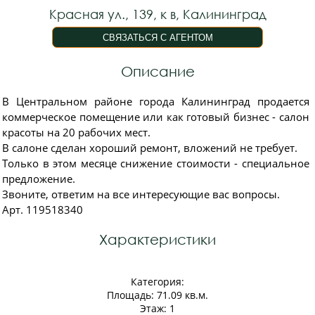
Красная ул., 139, к в, Калининград
Описание
В Центральном районе города Калининград продается
коммерческое помещение или как готовый бизнес - салон
красоты на 20 рабочих мест.
В салоне сделан хороший ремонт, вложений не требует.
Только в этом месяце снижение стоимости - специальное
предложение.
Звоните, ответим на все интересующие вас вопросы.
Арт. 119518340
Характеристики
Категория:
Площадь: 71.09 кв.м.
Этаж: 1