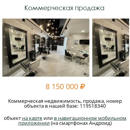
Коммерческая продажа
8 150 000

Коммерческая недвижимость, продажа, номер
объекта в нашей базе: 119518340
объект
на карте
или
в навигационном мобильном
приложении
(на смартфонах Андроид)