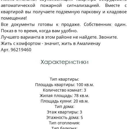
автоматической пожарной сигнализацией. Вместе с
квартирой вы получаете подземную парковку и кладовое
помещение!
Все документы готовы к продаже. Собственник один.
Показ в то время, когда вам удобно.
Лучшего варианта в этом районе не найдете. Звоните.
Жить с комфортом - значит, жить в Амалиенау
Арт. 96219460
Характеристики
Тип квартиры:
Площадь квартиры: 100 кв.м.
Количество комнат: 3
Жилая площадь: 78 кв.м.
Площадь кухни: 20 кв.м.
Тип дома:
Этаж квартиры: 3
Этажность дома: 5
Тип отопления:
Тип балкона: