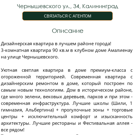
Чернышевского ул., 34, Калининград
Описание
Дизайнерская квартира в лучшем районе города!
3-комнатная квартира 90 кв.м в клубном доме Амалиенау
на улице Чернышевского.
Уютная светлая квартира в доме премиум-класса с
огороженной территорией. Современная квартира с
дизайнерским ремонтом в доме, который построен по
самым новым технологиям. Дом в историческом районе,
где много зелени, вековых деревьев, парков и при этом -
современная инфраструктура. Лучшие школы (Шили, 1
гимназия, Альбертина) + прогулочные зоны + торговые
центры + исключительный комфорт и изысканность
архитектуры. Лучшие рестораны и Фестивальная аллея -
все рядом!