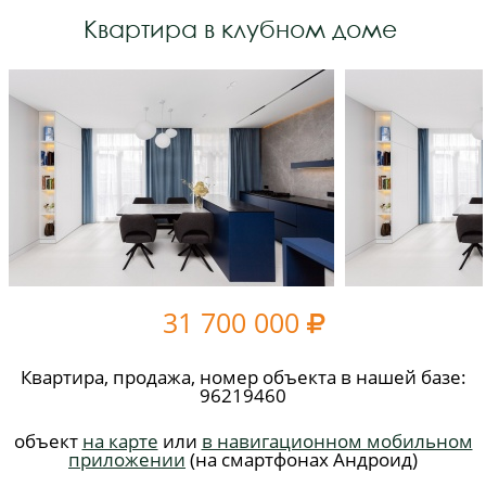
Квартира в клубном доме
31 700 000

Квартира, продажа, номер объекта в нашей базе:
96219460
объект
на карте
или
в навигационном мобильном
приложении
(на смартфонах Андроид)