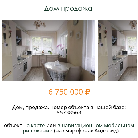
Дом продажа
6 750 000

Дом, продажа, номер объекта в нашей базе:
95738568
объект
на карте
или
в навигационном мобильном
приложении
(на смартфонах Андроид)