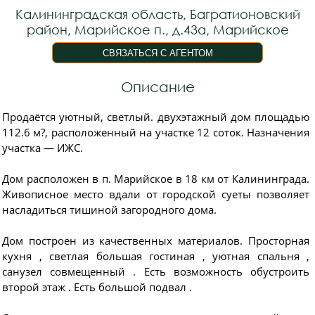
Калининградская область, Багратионовский
район, Марийское п., д.43а, Марийское
Описание
Продаётся уютный, светлый. двухэтажный дом площадью
112.6 м?, расположенный на участке 12 соток. Назначения
участка — ИЖС.
Дом расположен в п. Марийское в 18 км от Калининграда.
Живописное место вдали от городской суеты позволяет
насладиться тишиной загородного дома.
Дом построен из качественных материалов. Просторная
кухня , светлая большая гостиная , уютная спальня ,
санузел совмещенный . Есть возможность обустроить
второй этаж . Есть большой подвал .