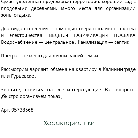
Сухая, ухоженная придомовая территория, хороший сад с
плодовыми деревьями, много места для организации
зоны отдыха.
Два вида отопления с помощью твердотопливного котла
и электричества. ВЕДЕТСЯ ГАЗИФИКАЦИЯ ПОСЕЛКА
Водоснабжение — центральное . Канализация — септик.
Прекрасное место для жизни вашей семьи!
Рассмотрим вариант обмена на квартиру в Калининграде
или Гурьевске .
Звоните, ответим на все интересующие Вас вопросы
,быстро организуем показ ,
Арт. 95738568
Характеристики