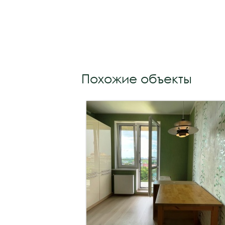
Похожие объекты