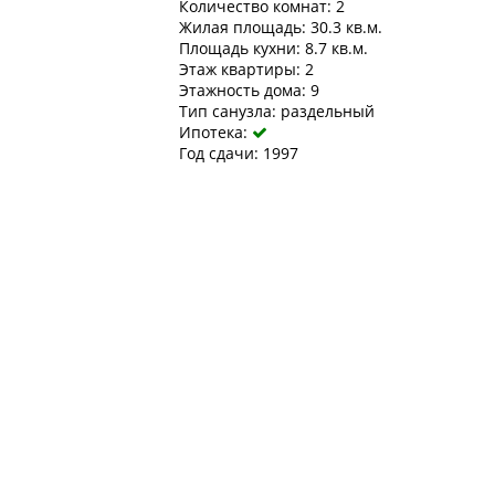
Количество комнат: 2
Жилая площадь: 30.3 кв.м.
Площадь кухни: 8.7 кв.м.
Этаж квартиры: 2
Этажность дома: 9
Тип санузла: раздельный
Ипотека:

Год сдачи: 1997