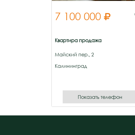
7 100 000

Квартира продажа
Майский пер., 2
Калининград
Показать телефон