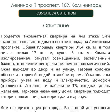
Ленинский проспект, 109, Калининград
Описание
Продаётся 1-комнатная квартира на 4-м этаже 5-ти
этажного панельного дома в центре города, на Ленинском
проспекте. Общая площадь квартиры 31,4 кв. м, в том
числе: жилая 17 кв. м, кухня 5 кв. м. Комната
изолированная, санузел совмещённый, застеклённый
балкон, отопление центральное, ремонт косметический.
Окна выходят во двор и на улицу. Газовая колонка
обеспечит горячей водой в любое время. Установлены
приборы учёта на воду и электричество, домофон
(отключен), Интернет и кабельное ТВ, входная дверь
железная. Парковка наземная у дома. Квартира подходит
как для проживания, так и для сдачи в аренду.
Дом находится в центре города. В шаговой доступности: