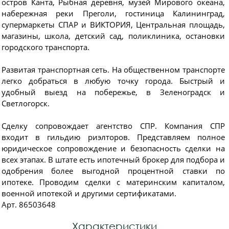
остров Канта, Рыбная деревня, музей Мирового океана,
набережная реки Преголи, гостиница Калининград,
супермаркеты СПАР и ВИКТОРИЯ, Центральная площадь,
магазины, школа, детский сад, поликлиника, остановки
городского транспорта.
Развитая транспортная сеть. На общественном транспорте
легко добраться в любую точку города. Быстрый и
удобный выезд на побережье, в Зеленоградск и
Светлогорск.
Сделку сопровождает агентство СПР. Компания СПР
входит в гильдию риэлторов. Представляем полное
юридическое сопровождение и безопасность сделки на
всех этапах. В штате есть ипотечный брокер для подбора и
одобрения более выгодной процентной ставки по
ипотеке. Проводим сделки с материнским капиталом,
военной ипотекой и другими сертификатами.
Арт. 86503648
Характеристики