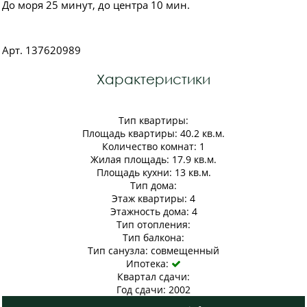
До моря 25 минут, до центра 10 мин.
Арт. 137620989
Характеристики
Тип квартиры:
Площадь квартиры: 40.2 кв.м.
Количество комнат: 1
Жилая площадь: 17.9 кв.м.
Площадь кухни: 13 кв.м.
Тип дома:
Этаж квартиры: 4
Этажность дома: 4
Тип отопления:
Тип балкона:
Тип санузла: совмещенный
Ипотека:

Квартал сдачи:
Год сдачи: 2002