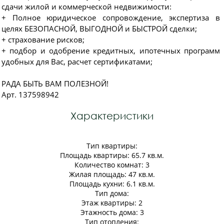
сдачи жилой и коммерческой недвижимости:
+ Полное юридическое сопровождение, экспертиза в
целях БЕЗОПАСНОЙ, ВЫГОДНОЙ и БЫСТРОЙ сделки;
+ страхование рисков;
+ подбор и одобрение кредитных, ипотечных программ
удобных для Вас, расчет сертификатами;
РАДА БЫТЬ ВАМ ПОЛЕЗНОЙ!
Арт. 137598942
Характеристики
Тип квартиры:
Площадь квартиры: 65.7 кв.м.
Количество комнат: 3
Жилая площадь: 47 кв.м.
Площадь кухни: 6.1 кв.м.
Тип дома:
Этаж квартиры: 2
Этажность дома: 3
Тип отопления: