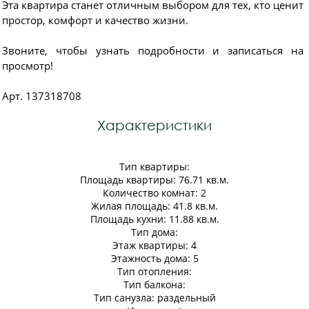
Эта квартира станет отличным выбором для тех, кто ценит
простор, комфорт и качество жизни.
Звоните, чтобы узнать подробности и записаться на
просмотр!
Арт. 137318708
Характеристики
Тип квартиры:
Площадь квартиры: 76.71 кв.м.
Количество комнат: 2
Жилая площадь: 41.8 кв.м.
Площадь кухни: 11.88 кв.м.
Тип дома:
Этаж квартиры: 4
Этажность дома: 5
Тип отопления:
Тип балкона:
Тип санузла: раздельный