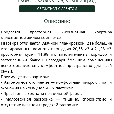
Еловая аллея ул., 58, Калининград
Описание
Продаётся просторная 2-комнатная квартира
малоэтажном жилом комплексе.
Квартира отличается удачной планировкой: две большие
изолированные комнаты площадью 20,55 м? и 21,28 м?,
просторная кухня 11,88 м?, вместительный коридор и
застеклённый балкон. Благодаря большим помещениям
легко организовать комфортное пространство для всей
семьи.
Преимущества квартиры:
• Автономное отопление — комфортный микроклимат и
экономия на коммунальных платежах.
• Просторные комнаты правильной формы.
• Малоэтажная застройка — тишина, спокойствие и
отсутствие плотной городской застройки.