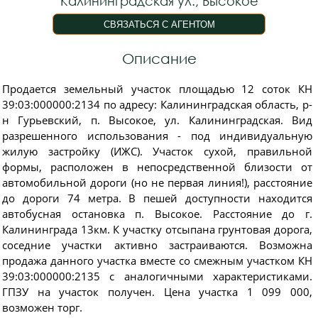
Калининградская ул., Высокое
Описание
Продается земельный участок площадью 12 соток КН
39:03:000000:2134 по адресу: Калининградская область, р-
н Гурьевский, п. Высокое, ул. Калининградская. Вид
разрешенного использования - под индивидуальную
жилую застройку (ИЖС). Участок сухой, правильной
формы, расположен в непосредственной близости от
автомобильной дороги (но не первая линия!), расстояние
до дороги 74 метра. В пешей доступности находится
автобусная остановка п. Высокое. Расстояние до г.
Калининграда 13км. К участку отсыпана грунтовая дорога,
соседние участки активно застраиваются. Возможна
продажа данного участка вместе со смежным участком КН
39:03:000000:2135 с аналогичными характеристиками.
ГПЗУ на участок получен. Цена участка 1 099 000,
возможен торг.