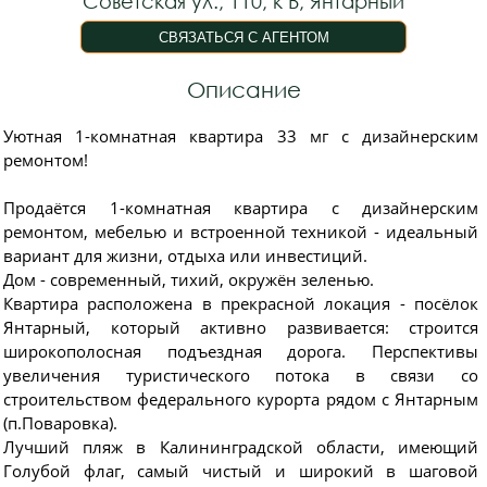
Советская ул., 110, к В, Янтарный
Описание
Уютная 1-комнатная квартира 33 мг с дизайнерским
ремонтом!
Продаётся 1-комнатная квартира с дизайнерским
ремонтом, мебелью и встроенной техникой - идеальный
вариант для жизни, отдыха или инвестиций.
Дом - современный, тихий, окружён зеленью.
Квартира расположена в прекрасной локация - посёлок
Янтарный, который активно развивается: строится
широкополосная подъездная дорога. Перспективы
увеличения туристического потока в связи со
строительством федерального курорта рядом с Янтарным
(п.Поваровка).
Лучший пляж в Калининградской области, имеющий
Голубой флаг, самый чистый и широкий в шаговой