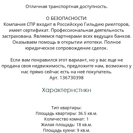
Отличная транспортная доступность.
О БЕЗОПАСНОСТИ:
Компания СПР входит в Российскую Гильдию риелторов,
имеет сертификат. Профессиональная деятельность
застрахована. Являемся партнерами всех ведущих банков.
Оказываем помощь в открытии ипотеки. Полное
юридическое сопровождение сделок.
Если вам понравился этот вариант, но у вас еще не
продана своя недвижимость, предложите нам, возможно у
нас прямо сейчас есть на неё покупатель.
Арт. 136730398
Характеристики
Тип квартиры:
Площадь квартиры: 36.5 кв.м.
Количество комнат: 1
Жилая площадь: 18 кв.м.
Площадь кухни: 9 кв.м.