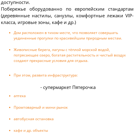
доступности.
Побережье оборудованно по европейским стандартам
(деревянные настилы, санузлы, комфортные лежаки VIP-
класса, игровые зоны, кафе и др.)
Дом расположен в тихом месте, что позволяет совершать
уединенные прогулки по красивейшим природным местам.
Живописные берега, лагуны с тёплой морской водой,
потрясающее озеро, богатая растительность и чистый воздух
создают прекрасные условия для отдыха.
При этом, развита инфраструктура:
- супермаркет Пятерочка
аптека
Промтоварный и мини рынок
автобусная остановка
кафе и др. объекты