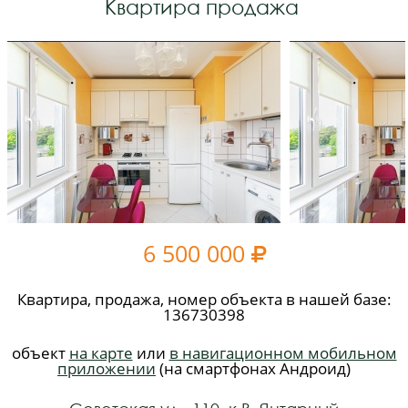
Квартира продажа
6 500 000

Квартира, продажа, номер объекта в нашей базе:
136730398
объект
на карте
или
в навигационном мобильном
приложении
(на смартфонах Андроид)