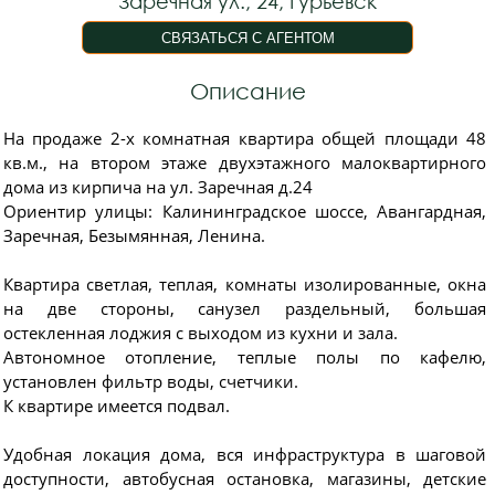
Заречная ул., 24, Гурьевск
Описание
На продаже 2-х комнатная квартира общей площади 48
кв.м., на втором этаже двухэтажного малоквартирного
дома из кирпича на ул. Заречная д.24
Ориентир улицы: Калининградское шоссе, Авангардная,
Заречная, Безымянная, Ленина.
Квартира светлая, теплая, комнаты изолированные, окна
на две стороны, санузел раздельный, большая
остекленная лоджия с выходом из кухни и зала.
Автономное отопление, теплые полы по кафелю,
установлен фильтр воды, счетчики.
К квартире имеется подвал.
Удобная локация дома, вся инфраструктура в шаговой
доступности, автобусная остановка, магазины, детские