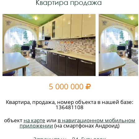
Квартира продажа
5 000 000

Квартира, продажа, номер объекта в нашей базе:
136481108
объект
на карте
или
в навигационном мобильном
приложении
(на смартфонах Андроид)