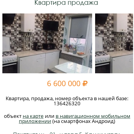
Квартира продажа
6 600 000

Квартира, продажа, номер объекта в нашей базе:
136426320
объект
на карте
или
в навигационном мобильном
приложении
(на смартфонах Андроид)