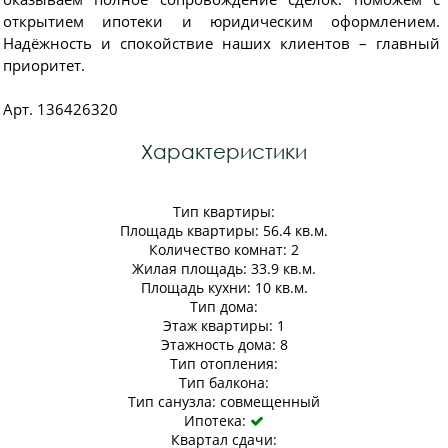
открытием ипотеки и юридическим оформлением.
Надёжность и спокойствие наших клиентов – главный
приоритет.
Арт. 136426320
Характеристики
Тип квартиры:
Площадь квартиры: 56.4 кв.м.
Количество комнат: 2
Жилая площадь: 33.9 кв.м.
Площадь кухни: 10 кв.м.
Тип дома:
Этаж квартиры: 1
Этажность дома: 8
Тип отопления:
Тип балкона:
Тип санузла: совмещенный
Ипотека:

Квартал сдачи: