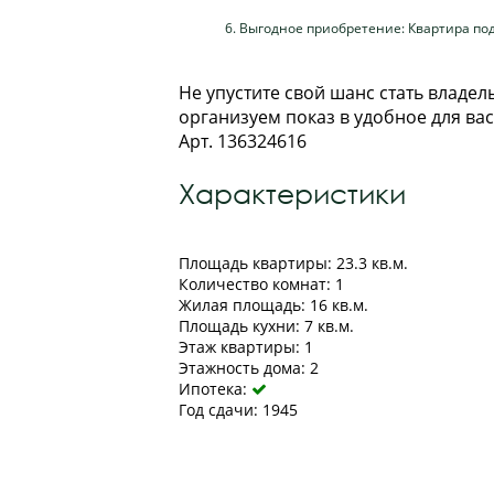
Выгодное приобретение: Квартира под
Не упустите свой шанс стать владе
организуем показ в удобное для вас
Арт. 136324616
Характеристики
Площадь квартиры: 23.3 кв.м.
Количество комнат: 1
Жилая площадь: 16 кв.м.
Площадь кухни: 7 кв.м.
Этаж квартиры: 1
Этажность дома: 2
Ипотека:

Год сдачи: 1945