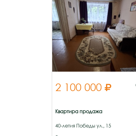
2 100 000

Квартира продажа
40-летия Победы ул., 15