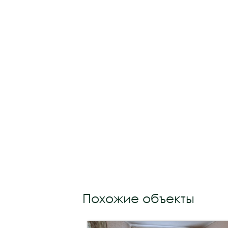
Похожие объекты