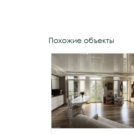
Похожие объекты