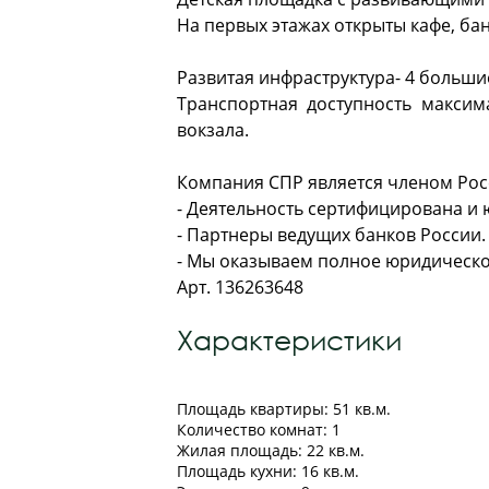
На первых этажах открыты кафе, бан
Развитая инфраструктура- 4 большие
Транспортная доступность макси
вокзала.
Компания СПР является членом Рос
- Деятельность сертифицирована и
- Партнеры ведущих банков России.
- Мы оказываем полное юридическо
Арт. 136263648
Характеристики
Площадь квартиры: 51 кв.м.
Количество комнат: 1
Жилая площадь: 22 кв.м.
Площадь кухни: 16 кв.м.