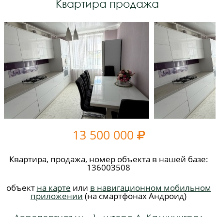
Квартира продажа
13 500 000

Квартира, продажа, номер объекта в нашей базе:
136003508
объект
на карте
или
в навигационном мобильном
приложении
(на смартфонах Андроид)