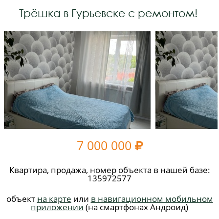
Трёшка в Гурьевске с ремонтом!
7 000 000

Квартира, продажа, номер объекта в нашей базе:
135972577
объект
на карте
или
в навигационном мобильном
приложении
(на смартфонах Андроид)