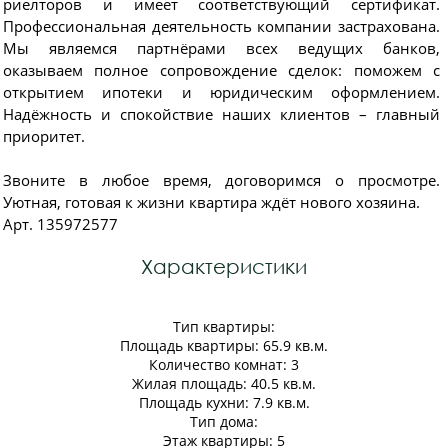
риелторов и имеет соответствующий сертификат.
Профессиональная деятельность компании застрахована.
Мы являемся партнёрами всех ведущих банков,
оказываем полное сопровождение сделок: поможем с
открытием ипотеки и юридическим оформлением.
Надёжность и спокойствие наших клиентов – главный
приоритет.
Звоните в любое время, договоримся о просмотре.
Уютная, готовая к жизни квартира ждёт нового хозяина.
Арт. 135972577
Характеристики
Тип квартиры:
Площадь квартиры: 65.9 кв.м.
Количество комнат: 3
Жилая площадь: 40.5 кв.м.
Площадь кухни: 7.9 кв.м.
Тип дома:
Этаж квартиры: 5