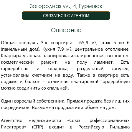
Загородная ул., 4, Гурьевск
Описание
Общая площадь 3-к квартиры - 65,9 м?, этаж 5 из 6
(панельный дом). Кухня 7,9 м?, центральное отопление.
Квартира угловая, планировка изолированная, выполнен
косметический ремонт, на полу ламинат. Есть
гардеробная и кладовка, раздельный санузел,
установлены счётчики на воду. Также в квартире есть
лоджия и балкон – отличная планировка! Гардеробную
можно соединить со спальней.
Один взрослый собственник. Прямая продажа без лишних
посредников. Возможна продажа или обмен на дом.
Агентство недвижимости «Союз Профессиональных
Риелторов» (СПР) входит в Российскую Гильдию