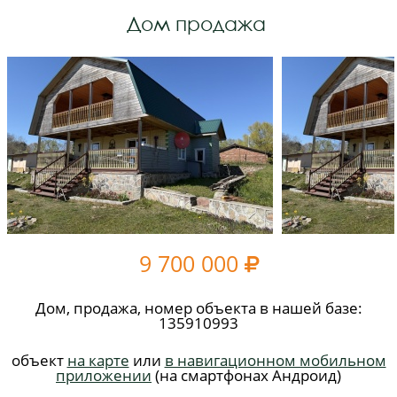
Дом продажа
9 700 000

Дом, продажа, номер объекта в нашей базе:
135910993
объект
на карте
или
в навигационном мобильном
приложении
(на смартфонах Андроид)