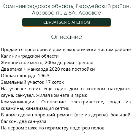
Калининградская область, Гвардейский район,
Лозовое п., д.8А, Лозовое
Описание
Продается просторный дом в экологически чистом районе
Калининградской области
Живописное место, 200м до реки Преголя
Два этажа + мансарда 2020 года постройки
Общая площадь 196.3
Земельный участок 17 соток
На участке стоит еще один дом в котором находится
сауна, сан-узел, жилая комната и гараж
Коммуникации: Отопление электрическое, вода из
скважины, канализация септик
В доме сделан хороший ремонт (все из дерева), большой
балкон, два сан-узла
На первом этаже по периметру подогрев полов