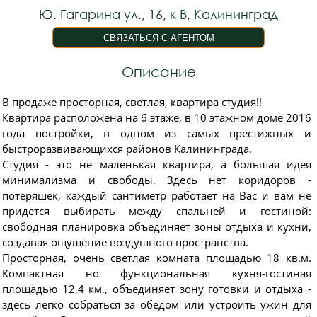
Ю. Гагарина ул., 16, к В, Калининград
Описание
В продаже просторная, светлая, квартира студия!!
Квартира расположена на 6 этаже, в 10 этажном доме 2016
года постройки, в одном из самых престижных и
быстроразвивающихся районов Калининграда.
Студия - это не маленькая квартира, а большая идея
минимализма и свободы. Здесь нет коридоров -
потеряшек, каждый сантиметр работает на Вас и вам не
придется выбирать между спальней и гостиной:
свободная планировка объединяет зоны отдыха и кухни,
создавая ощущение воздушного пространства.
Просторная, очень светлая комната площадью 18 кв.м.
Компактная но функциональная кухня-гостиная
площадью 12,4 км., объединяет зону готовки и отдыха -
здесь легко собраться за обедом или устроить ужин для