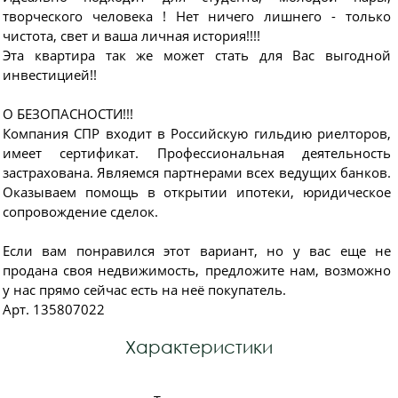
творческого человека ! Нет ничего лишнего - только
чистота, свет и ваша личная история!!!!
Эта квартира так же может стать для Вас выгодной
инвестицией!!
О БЕЗОПАСНОСТИ!!!
Компания СПР входит в Российскую гильдию риелторов,
имеет сертификат. Профессиональная деятельность
застрахована. Являемся партнерами всех ведущих банков.
Оказываем помощь в открытии ипотеки, юридическое
сопровождение сделок.
Если вам понравился этот вариант, но у вас еще не
продана своя недвижимость, предложите нам, возможно
у нас прямо сейчас есть на неё покупатель.
Арт. 135807022
Характеристики