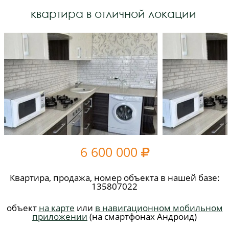
квартира в отличной локации
6 600 000

Квартира, продажа, номер объекта в нашей базе:
135807022
объект
на карте
или
в навигационном мобильном
приложении
(на смартфонах Андроид)