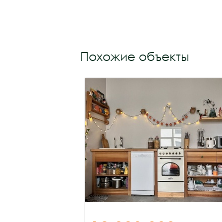
Похожие объекты