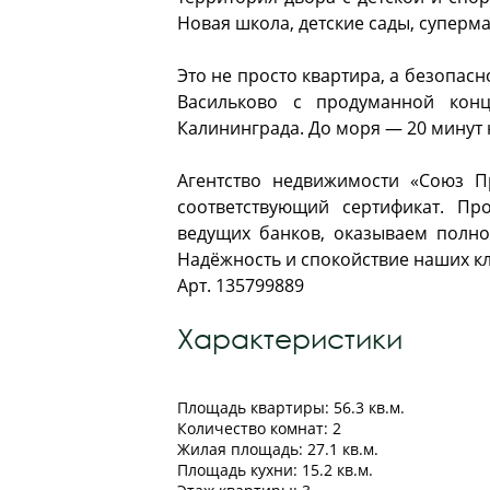
Новая школа, детские сады, суперма
Это не просто квартира, а безопа
Васильково с продуманной конц
Калининграда. До моря — 20 минут 
Агентство недвижимости «Союз П
соответствующий сертификат. Пр
ведущих банков, оказываем полн
Надёжность и спокойствие наших кл
Арт. 135799889
Характеристики
Площадь квартиры: 56.3 кв.м.
Количество комнат: 2
Жилая площадь: 27.1 кв.м.
Площадь кухни: 15.2 кв.м.