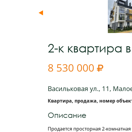
2-к квартира 
8 530 000

Васильковая ул., 11, Мало
Квартира, продажа, номер объект
Описание
Продается просторная 2-комнатная 