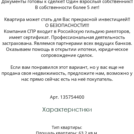
Документы готовы к сделке!! Один взрослый собственник!!
В собственности более 5 лет!
Квартира может стать для Вас прекрасной инвестицией!!
О БЕЗОПАСНОСТИ!!!
Компания СПР входит в Российскую гильдию риелторов,
имеет сертификат. Профессиональная деятельность
застрахована. Являемся партнерами всех ведущих банков.
Оказываем помощь в открытии ипотеки, юридическое
сопровождение сделок.
Если вам понравился этот вариант, но у вас еще не
продана своя недвижимость, предложите нам, возможно у
нас прямо сейчас есть на неё покупатель.
Арт. 135754400
Характеристики
Тип квартиры:
Площадь квартиры: 63.2 кв.м.