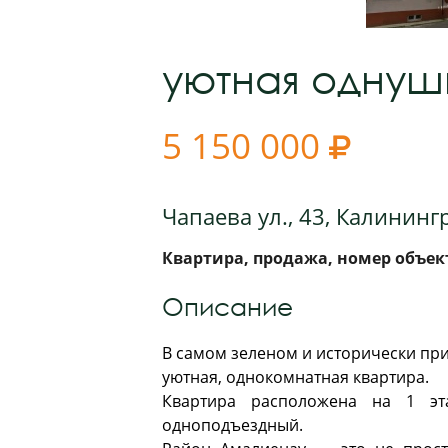
уютная однуш
5 150 000

Чапаева ул., 43, Калининг
Квартира, продажа, номер объект
Описание
В самом зеленом и исторически при
уютная, однокомнатная квартира.
Квартира расположена на 1 эт
одноподъездный.