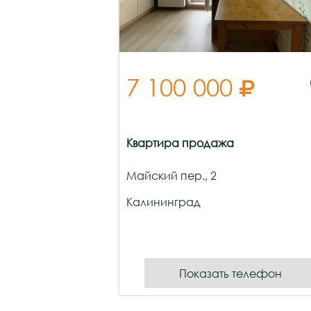
7 100 000

Квартира продажа
Майский пер., 2
Калининград
Показать телефон