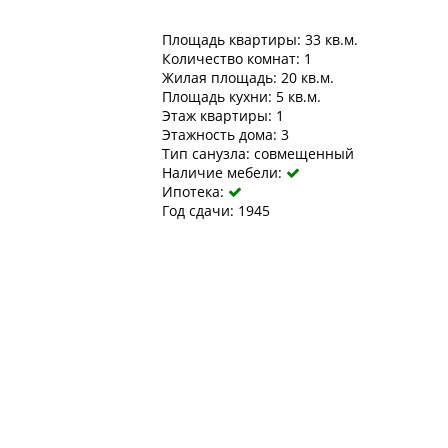
Площадь квартиры: 33 кв.м.
Количество комнат: 1
Жилая площадь: 20 кв.м.
Площадь кухни: 5 кв.м.
Этаж квартиры: 1
Этажность дома: 3
Тип санузла: совмещенный
Наличие мебели:

Ипотека:

Год сдачи: 1945