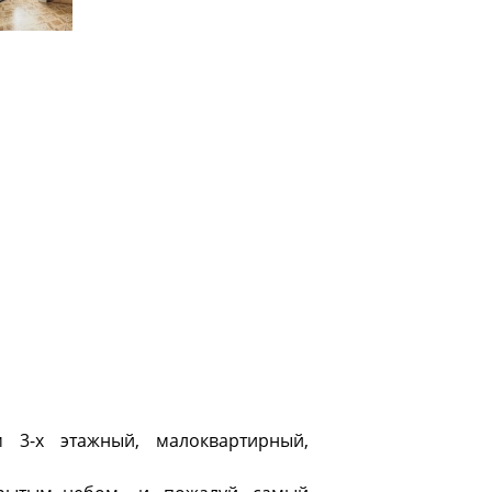
 3-х этажный, малоквартирный,