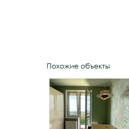
Похожие объекты