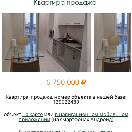
Квартира продажа
6 750 000

Квартира, продажа, номер объекта в нашей базе:
135622489
объект
на карте
или
в навигационном мобильном
приложении
(на смартфонах Андроид)