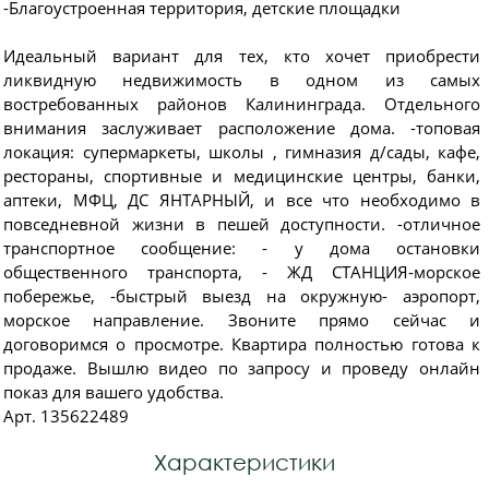
-Благоустроенная территория, детские площадки
Идеальный вариант для тех, кто хочет приобрести
ликвидную недвижимость в одном из самых
востребованных районов Калининграда. Отдельного
внимания заслуживает расположение дома. -топовая
локация: супермаркеты, школы , гимназия д/сады, кафе,
рестораны, спортивные и медицинские центры, банки,
аптеки, МФЦ, ДС ЯНТАРНЫЙ, и все что необходимо в
повседневной жизни в пешей доступности. -отличное
транспортное сообщение: - у дома остановки
общественного транспорта, - ЖД СТАНЦИЯ-морское
побережье, -быстрый выезд на окружную- аэропорт,
морское направление. Звоните прямо сейчас и
договоримся о просмотре. Квартира полностью готова к
продаже. Вышлю видео по запросу и проведу онлайн
показ для вашего удобства.
Арт. 135622489
Характеристики