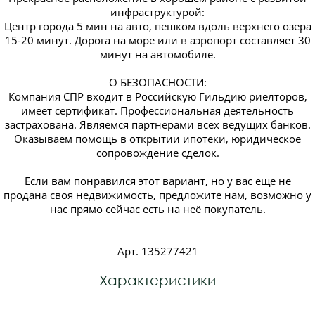
инфраструктурой:
Центр города 5 мин на авто, пешком вдоль верхнего озера
15-20 минут. Дорога на море или в аэропорт составляет 30
минут на автомобиле.
О БЕЗОПАСНОСТИ:
Компания СПР входит в Российскую Гильдию риелторов,
имеет сертификат. Профессиональная деятельность
застрахована. Являемся партнерами всех ведущих банков.
Оказываем помощь в открытии ипотеки, юридическое
сопровождение сделок.
Если вам понравился этот вариант, но у вас еще не
продана своя недвижимость, предложите нам, возможно у
нас прямо сейчас есть на неё покупатель.
Арт. 135277421
Характеристики