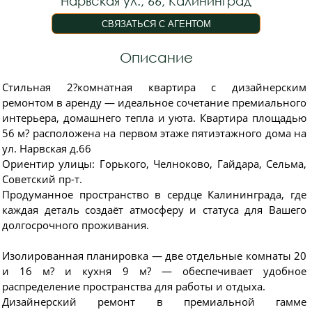
Нарвская ул., 66, Калининград
Описание
Стильная 2?комнатная квартира с дизайнерским
ремонтом в аренду — идеальное сочетание премиального
интерьера, домашнего тепла и уюта. Квартира площадью
56 м? расположена на первом этаже пятиэтажного дома на
ул. Нарвская д.66
Ориентир улицы: Горького, Челноково, Гайдара, Сельма,
Советский пр-т.
Продуманное пространство в сердце Калининграда, где
каждая деталь создаёт атмосферу и статуса для Вашего
долгосрочного проживания.
Изолированная планировка — две отдельные комнаты 20
и 16 м? и кухня 9 м? — обеспечивает удобное
распределение пространства для работы и отдыха.
Дизайнерский ремонт в премиальной гамме