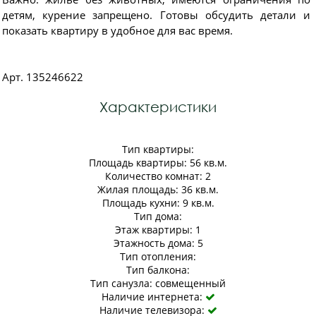
детям, курение запрещено. Готовы обсудить детали и
показать квартиру в удобное для вас время.
Арт. 135246622
Характеристики
Тип квартиры:
Площадь квартиры: 56 кв.м.
Количество комнат: 2
Жилая площадь: 36 кв.м.
Площадь кухни: 9 кв.м.
Тип дома:
Этаж квартиры: 1
Этажность дома: 5
Тип отопления:
Тип балкона:
Тип санузла: совмещенный
Наличие интернета:

Наличие телевизора:
