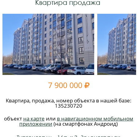
Квартира продажа
7 900 000

Квартира, продажа, номер объекта в нашей базе:
135230720
объект
на карте
или
в навигационном мобильном
приложении
(на смартфонах Андроид)