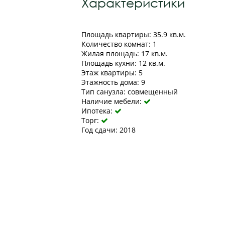
Характеристики
Площадь квартиры: 35.9 кв.м.
Количество комнат: 1
Жилая площадь: 17 кв.м.
Площадь кухни: 12 кв.м.
Этаж квартиры: 5
Этажность дома: 9
Тип санузла: совмещенный
Наличие мебели:

Ипотека:

Торг:

Год сдачи: 2018