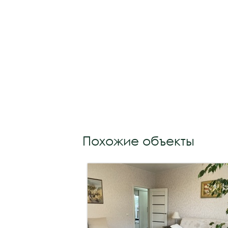
Похожие объекты