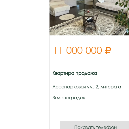
11 000 000

Квартира продажа
Лесопарковая ул., 2, литера а
Зеленоградск
Показать телефон