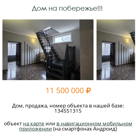
Дом на побережье!!!
11 500 000

Дом, продажа, номер объекта в нашей базе:
134551315
объект
на карте
или
в навигационном мобильном
приложении
(на смартфонах Андроид)