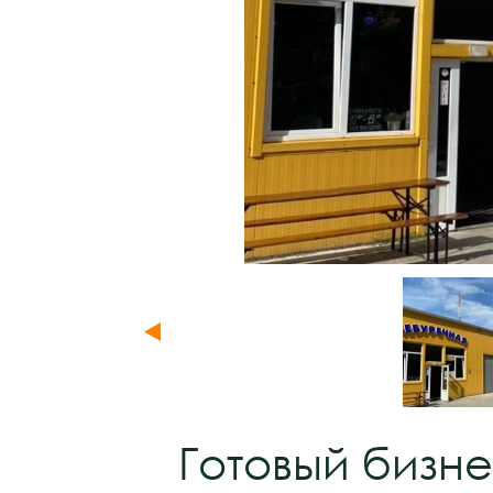
Готовый бизн