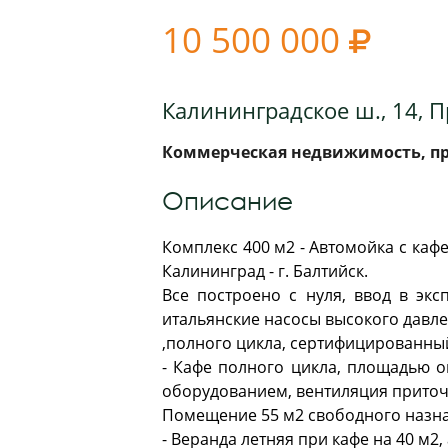
10 500 000

Калининградское ш., 14, 
Коммерческая недвижимость, про
Описание
Комплекс 400 м2 - Автомойка с кафе
Калининград - г. Балтийск.
Все построено с нуля, ввод в экс
итальянские насосы высокого давле
,полного цикла, сертифицированны
- Кафе полного цикла, площадью о
оборудованием, вентиляция приточн
Помещение 55 м2 свободного назна
- Веранда летняя при кафе на 40 м2,