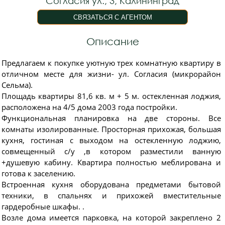
Согласия ул., 3, Калининград
Описание
Предлагаем к покупке уютную трех комнатную квартиру в
отличном месте для жизни- ул. Согласия (микрорайон
Сельма).
Площадь квартиры 81,6 кв. м + 5 м. остекленная лоджия,
расположена на 4/5 дома 2003 года постройки.
Функциональная планировка на две стороны. Все
комнаты изолированные. Просторная прихожая, большая
кухня, гостиная с выходом на остекленную лоджию,
совмещенный с/у ,в котором разместили ванную
+душевую кабину. Квартира полностью меблирована и
готова к заселению.
Встроенная кухня оборудована предметами бытовой
техники, в спальнях и прихожей вместительные
гардеробные шкафы. .
Возле дома имеется парковка, на которой закреплено 2