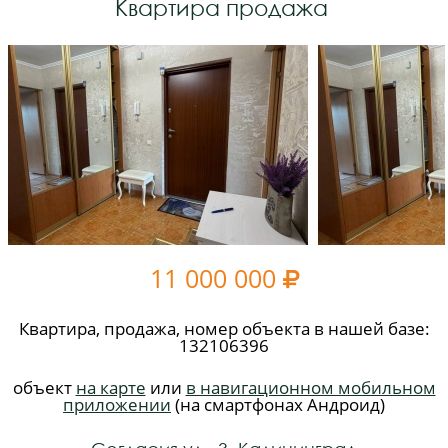
Квартира продажа
11 000 000

Квартира, продажа, номер объекта в нашей базе:
132106396
объект
на карте
или
в навигационном мобильном
приложении
(на смартфонах Андроид)