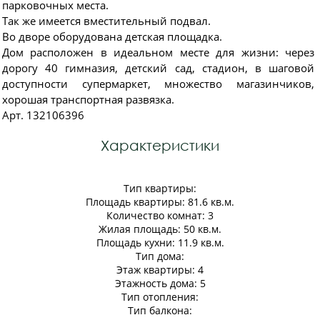
парковочных места.
Так же имеется вместительный подвал.
Во дворе оборудована детская площадка.
Дом расположен в идеальном месте для жизни: через
дорогу 40 гимназия, детский сад, стадион, в шаговой
доступности супермаркет, множество магазинчиков,
хорошая транспортная развязка.
Арт. 132106396
Характеристики
Тип квартиры:
Площадь квартиры: 81.6 кв.м.
Количество комнат: 3
Жилая площадь: 50 кв.м.
Площадь кухни: 11.9 кв.м.
Тип дома:
Этаж квартиры: 4
Этажность дома: 5
Тип отопления:
Тип балкона: