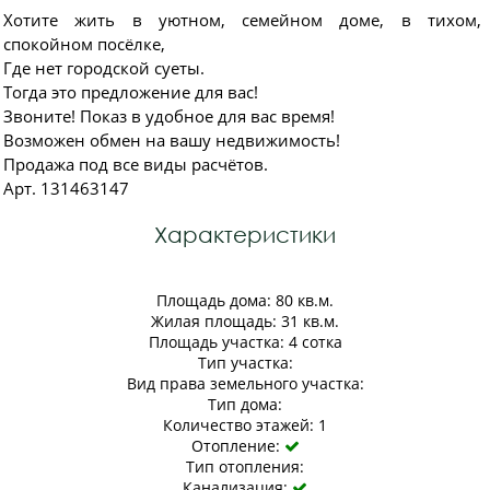
Хотите жить в уютном, семейном доме, в тихом,
спокойном посёлке,
Где нет городской суеты.
Тогда это предложение для вас!
Звоните! Показ в удобное для вас время!
Возможен обмен на вашу недвижимость!
Продажа под все виды расчётов.
Арт. 131463147
Характеристики
Площадь дома: 80 кв.м.
Жилая площадь: 31 кв.м.
Площадь участка: 4 сотка
Тип участка:
Вид права земельного участка:
Тип дома:
Количество этажей: 1
Отопление:

Тип отопления:
Канализация:
