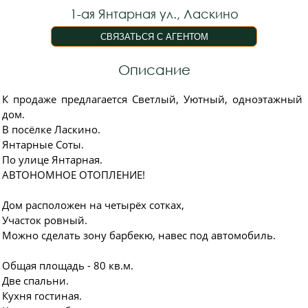
1-ая Янтарная ул., Ласкино
Описание
К продаже предлагается Светлый, Уютный, одноэтажный
дом.
В посёлке Ласкино.
Янтарные Соты.
По улице Янтарная.
АВТОНОМНОЕ ОТОПЛЕНИЕ!
Дом расположен на четырёх сотках,
Участок ровный.
Можно сделать зону барбекю, навес под автомобиль.
Общая площадь - 80 кв.м.
Две спальни.
Кухня гостиная.