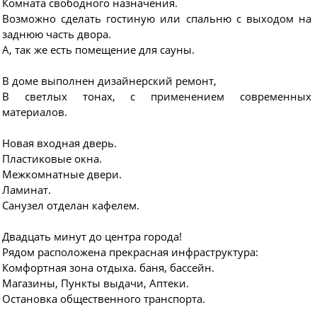
Комната свободного назначения.
Возможно сделать гостиную или спальню с выходом на
заднюю часть двора.
А, так же есть помещение для сауны.
В доме выполнен дизайнерский ремонт,
В светлых тонах, с применением современных
материалов.
Новая входная дверь.
Пластиковые окна.
Межкомнатные двери.
Ламинат.
Санузел отделан кафелем.
Двадцать минут до центра города!
Рядом расположена прекрасная инфраструктура:
Комфортная зона отдыха. баня, бассейн.
Магазины, Пункты выдачи, Аптеки.
Остановка общественного транспорта.