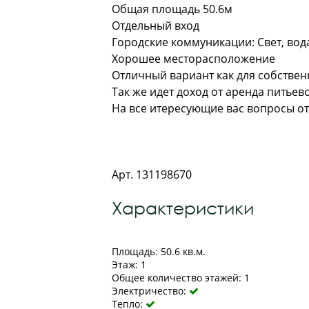
Общая площадь 50.6м
Отдельный вход
Городские коммуникации: Свет, вод
Хорошее месторасположение
Отличный вариант как для собствен
Так же идет доход от аренда питье
На все итересующие вас вопросы от
Арт. 131198670
Характеристики
Площадь: 50.6 кв.м.
Этаж: 1
Общее количество этажей: 1
Электричество:

Тепло:
