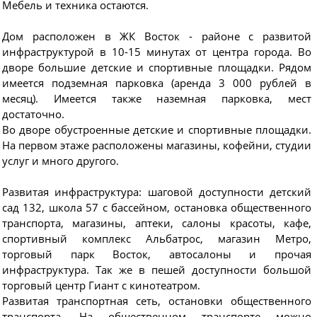
Мебель и техника остаются.
Дом расположен в ЖК Восток - районе с развитой
инфраструктурой в 10-15 минутах от центра города. Во
дворе большие детские и спортивные площадки. Рядом
имеется подземная парковка (аренда 3 000 рублей в
месяц). Имеется также наземная парковка, мест
достаточно.
Во дворе обустроенные детские и спортивные площадки.
На первом этаже расположены магазины, кофейни, студии
услуг и много другого.
Развитая инфраструктура: шаговой доступности детский
сад 132, школа 57 с бассейном, остановка общественного
транспорта, магазины, аптеки, салоны красоты, кафе,
спортивный комплекс Альбатрос, магазин Метро,
торговый парк Восток, автосалоны и прочая
инфраструктура. Так же в пешей доступности большой
торговый центр Гиант с кинотеатром.
Развитая транспортная сеть, остановки общественного
транспорта. На общественном транспорте можно