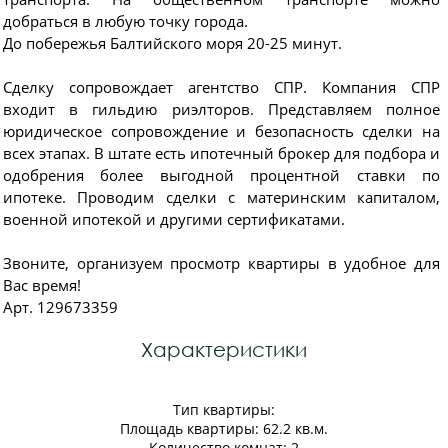
добраться в любую точку города.
До побережья Балтийского моря 20-25 минут.
Сделку сопровождает агентство СПР. Компания СПР
входит в гильдию риэлторов. Представляем полное
юридическое сопровождение и безопасность сделки на
всех этапах. В штате есть ипотечный брокер для подбора и
одобрения более выгодной процентной ставки по
ипотеке. Проводим сделки с материнским капиталом,
военной ипотекой и другими сертификатами.
Звоните, организуем просмотр квартиры в удобное для
Вас время!
Арт. 129673359
Характеристики
Тип квартиры:
Площадь квартиры: 62.2 кв.м.
Количество комнат: 2