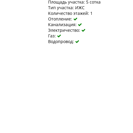
Площадь участка: 5 сотка
Тип участка: ИЖС
Количество этажей: 1
Отопление:

Канализация:

Электричество:

Газ:

Водопровод:
