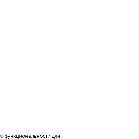
ум функциональности для