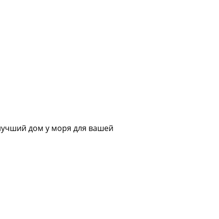
лучший дом у моря для вашей