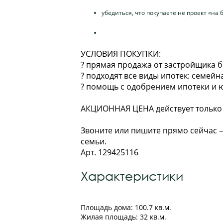
убедиться, что покупаете не проект «на 
УСЛОВИЯ ПОКУПКИ:
? прямая продажа от застройщика б
? подходят все виды ипотек: семейна
? помощь с одобрением ипотеки и
АКЦИОННАЯ ЦЕНА действует только 
Звоните или пишите прямо сейчас 
семьи.
Арт. 129425116
Характеристики
Площадь дома: 100.7 кв.м.
Жилая площадь: 32 кв.м.