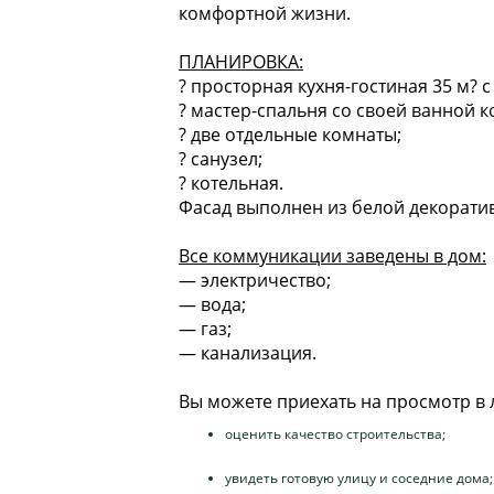
комфортной жизни.
ПЛАНИРОВКА:
? просторная кухня-гостиная 35 м? с
? мастер-спальня со своей ванной к
? две отдельные комнаты;
? санузел;
? котельная.
Фасад выполнен из белой декоратив
Все коммуникации заведены в дом:
— электричество;
— вода;
— газ;
— канализация.
Вы можете приехать на просмотр в 
оценить качество строительства;
увидеть готовую улицу и соседние дома;