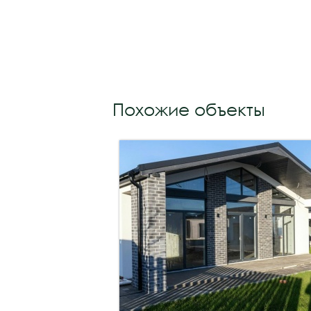
Похожие объекты