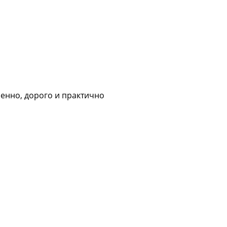
менно, дорого и практично