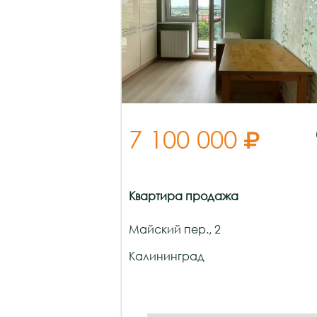
7 100 000

Квартира продажа
Майский пер., 2
Калининград