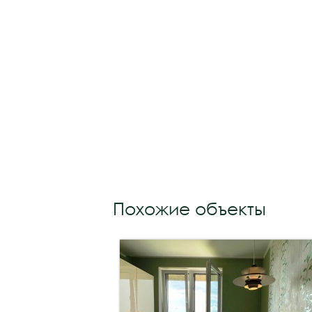
Похожие объекты