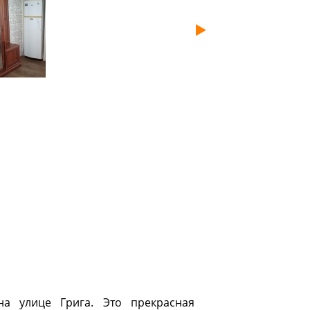
а улице Грига. Это прекрасная