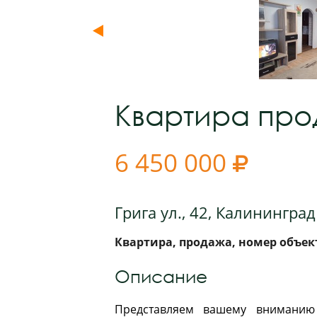
Квартира пр
6 450 000

Грига ул., 42, Калининград
Квартира, продажа, номер объект
Описание
Представляем вашему вниманию 