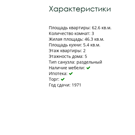
Характеристики
Площадь квартиры: 62.6 кв.м.
Количество комнат: 3
Жилая площадь: 46.3 кв.м.
Площадь кухни: 5.4 кв.м.
Этаж квартиры: 2
Этажность дома: 5
Тип санузла: раздельный
Наличие мебели:

Ипотека:

Торг:

Год сдачи: 1971