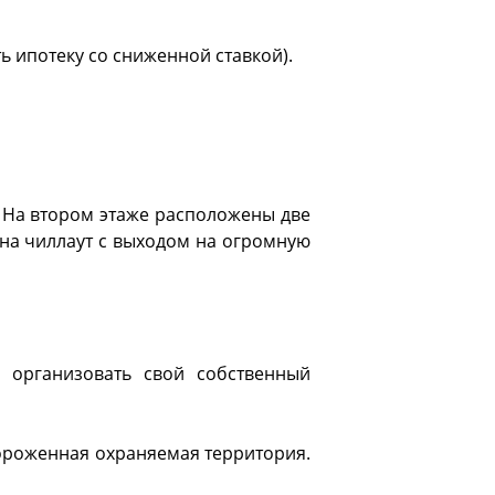
 ипотеку со сниженной ставкой).
. На втором этаже расположены две
она чиллаут с выходом на огромную
 организовать свой собственный
ороженная охраняемая территория.