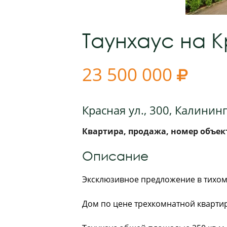
Таунхаус на 
23 500 000

Красная ул., 300, Калинин
Квартира, продажа, номер объект
Описание
Эксклюзивное предложение в тихом 
Дом по цене трехкомнатной кварти