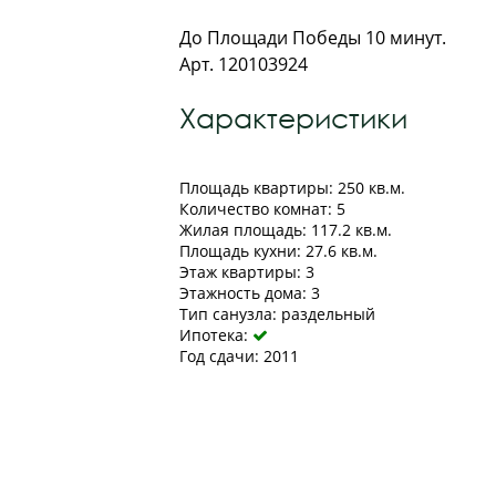
До Площади Победы 10 минут.
Арт. 120103924
Характеристики
Площадь квартиры: 250 кв.м.
Количество комнат: 5
Жилая площадь: 117.2 кв.м.
Площадь кухни: 27.6 кв.м.
Этаж квартиры: 3
Этажность дома: 3
Тип санузла: раздельный
Ипотека:

Год сдачи: 2011