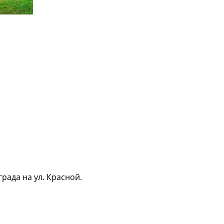
ада на ул. Красной.