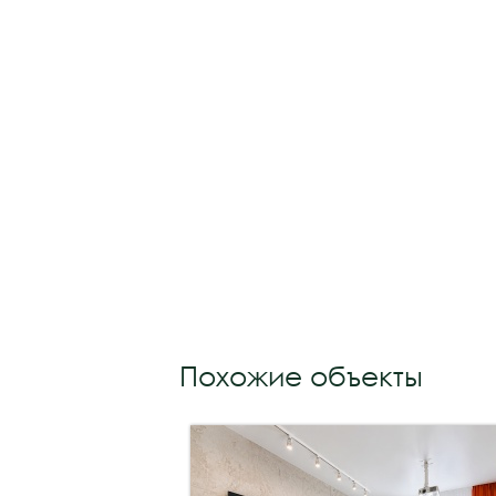
Похожие объекты