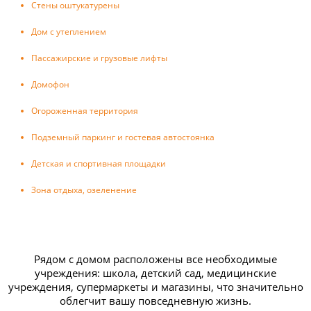
Стены оштукатурены
Дом с утеплением
Пассажирские и грузовые лифты
Домофон
Огороженная территория
Подземный паркинг и гостевая автостоянка
Детская и спортивная площадки
Зона отдыха, озеленение
Рядом с домом расположены все необходимые
учреждения: школа, детский сад, медицинские
учреждения, супермаркеты и магазины, что значительно
облегчит вашу повседневную жизнь.