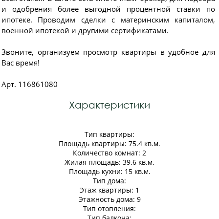
и одобрения более выгодной процентной ставки по
ипотеке. Проводим сделки с материнским капиталом,
военной ипотекой и другими сертификатами.
Звоните, организуем просмотр квартиры в удобное для
Вас время!
Арт. 116861080
Характеристики
Тип квартиры:
Площадь квартиры: 75.4 кв.м.
Количество комнат: 2
Жилая площадь: 39.6 кв.м.
Площадь кухни: 15 кв.м.
Тип дома:
Этаж квартиры: 1
Этажность дома: 9
Тип отопления:
Тип балкона: