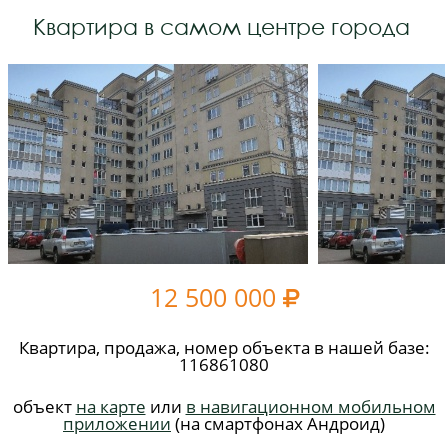
Квартира в самом центре города
12 500 000

Квартира, продажа, номер объекта в нашей базе:
116861080
объект
на карте
или
в навигационном мобильном
приложении
(на смартфонах Андроид)