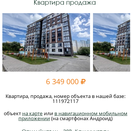
Квартира продажа
6 349 000

Квартира, продажа, номер объекта в нашей базе:
111972117
объект
на карте
или
в навигационном мобильном
приложении
(на смартфонах Андроид)