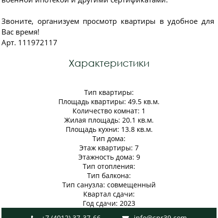
Звоните, организуем просмотр квартиры в удобное для
Вас время!
Арт. 111972117
Характеристики
Тип квартиры:
Площадь квартиры: 49.5 кв.м.
Количество комнат: 1
Жилая площадь: 20.1 кв.м.
Площадь кухни: 13.8 кв.м.
Тип дома:
Этаж квартиры: 7
Этажность дома: 9
Тип отопления:
Тип балкона:
Тип санузла: совмещенный
Квартал сдачи:
Год сдачи: 2023
+7 (4012) 37-37-66
info@spr39.com