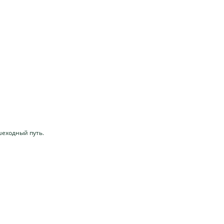
шеходный путь.