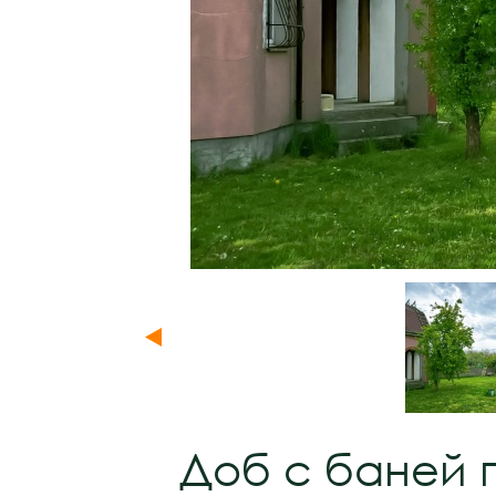
Доб с баней 