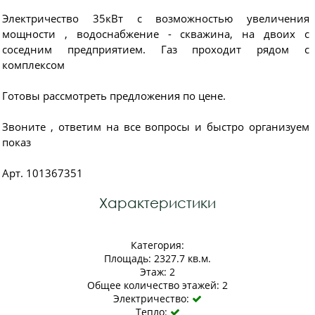
Электричество 35кВт с возможностью увеличения
мощности , водоснабжение - скважина, на двоих с
соседним предприятием. Газ проходит рядом с
комплексом
Готовы рассмотреть предложения по цене.
Звоните , ответим на все вопросы и быстро организуем
показ
Арт. 101367351
Характеристики
Категория:
Площадь: 2327.7 кв.м.
Этаж: 2
Общее количество этажей: 2
Электричество:

Тепло:
