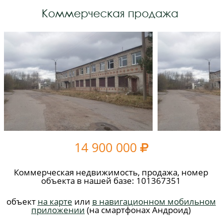
Коммерческая продажа
14 900 000

Коммерческая недвижимость, продажа, номер
объекта в нашей базе: 101367351
объект
на карте
или
в навигационном мобильном
приложении
(на смартфонах Андроид)