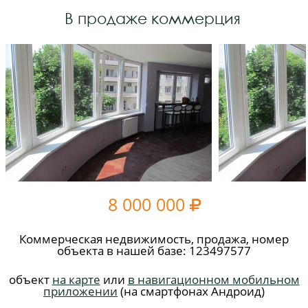
В продаже коммерция
8 000 000

Коммерческая недвижимость, продажа, номер
объекта в нашей базе: 123497577
объект
на карте
или
в навигационном мобильном
приложении
(на смартфонах Андроид)