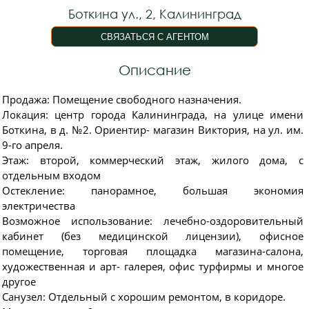
Боткина ул., 2, Калининград
Описание
Продажа: Помещение свободного назначения.
Локация: центр города Калининграда, на улице имени
Боткина, в д. №2. Ориентир- магазин Виктория, на ул. им.
9-го апреля.
Этаж: второй, коммерческий этаж, жилого дома, с
отдельным входом
Остекление: панорамное, большая экономия
электричества
Возможное использование: лечебно-оздоровительный
кабинет (без медицинской лицензии), офисное
помещение, торговая площадка магазина-салона,
художественная и арт- галерея, офис турфирмы и многое
другое
Санузел: Отдельный с хорошим ремонтом, в коридоре.