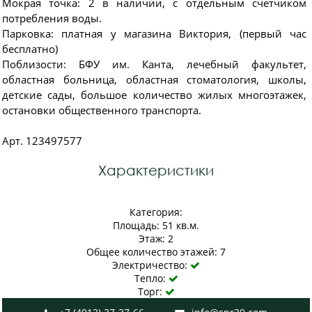
Мокрая точка: 2 в наличии, с отдельным счетчиком
потребления воды.
Парковка: платная у магазина Виктория, (первый час
бесплатно)
Поблизости: БФУ им. Канта, лечебный факультет,
областная больница, областная стоматология, школы,
детские сады, большое количество жилых многоэтажек,
остановки общественного транспорта.
Арт. 123497577
Характеристики
Категория:
Площадь: 51 кв.м.
Этаж: 2
Общее количество этажей: 7
Электричество:

Тепло:

Торг:
